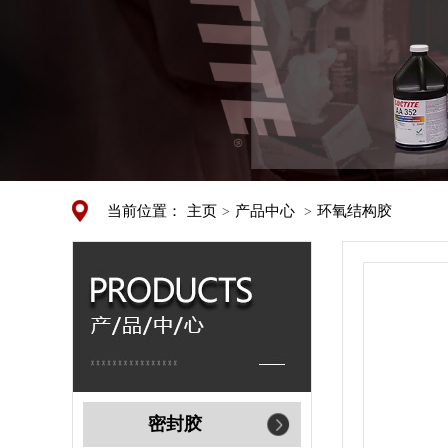
当前位置：
主页
产品中心
环氧结构胶
>
>
密封胶