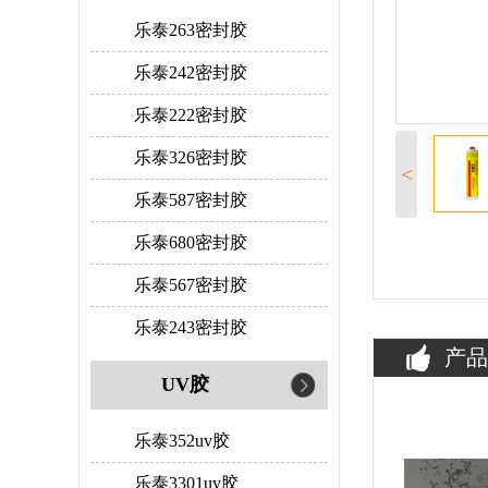
乐泰263密封胶
乐泰242密封胶
乐泰222密封胶
乐泰326密封胶
<
乐泰587密封胶
乐泰680密封胶
乐泰567密封胶
乐泰243密封胶
产品
UV胶
乐泰352uv胶
乐泰3301uv胶