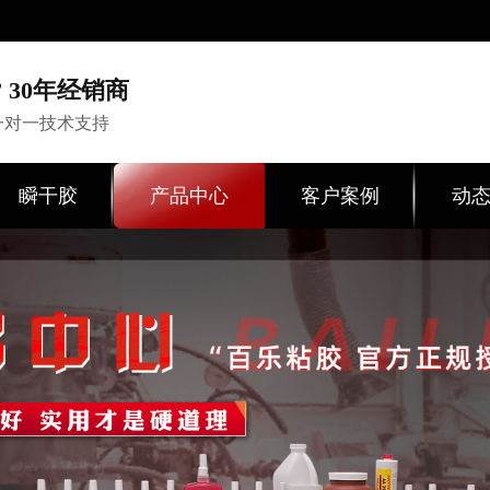
 30年经销商
一对一技术支持
瞬干胶
产品中心
客户案例
动