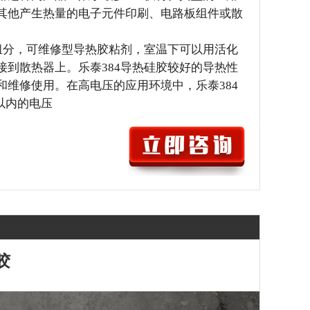
其他产生热量的电子元件印刷、电路板组件或散
单组分，可维修型导热胶粘剂，室温下可以用活化
接到散热器上。乐泰384导热硅胶较好的导热性
和维修使用。在高电压的应用环境中，乐泰384
特以内的电压
胶