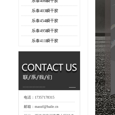
乐泰406瞬干胶
乐泰403瞬干胶
乐泰454瞬干胶
乐泰495瞬干胶
乐泰411瞬干胶
电话：17357178315
邮箱：maozf@baile.cn