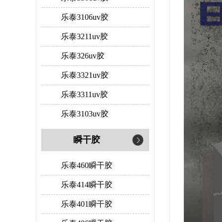
乐泰3106uv胶
乐泰3211uv胶
乐泰326uv胶
乐泰3321uv胶
乐泰3311uv胶
乐泰3103uv胶
瞬干胶
乐泰460瞬干胶
乐泰414瞬干胶
乐泰401瞬干胶