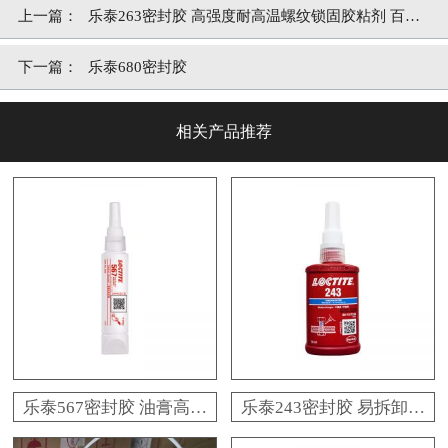
上一篇：
乐泰263密封胶 高强度耐高温螺纹锁固胶粘剂 百乐
粘胶
下一篇：
乐泰680密封胶
相关产品推荐
乐泰567密封胶 油膏高润
乐泰243密封胶 易拆卸耐
滑金属管道密封胶粘剂
油维修用螺纹锁固胶粘剂