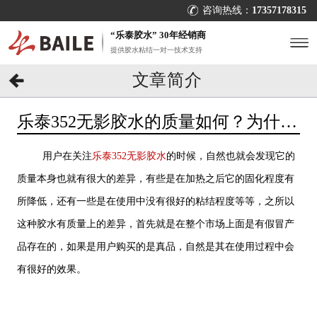
咨询热线：
17357178315
“乐泰胶水” 30年经销商
提供胶水粘结一对一技术支持
文章简介
乐泰352无影胶水的质量如何？为什么
有质量上的差异？[百乐粘胶]
用户在关注
乐泰352无影胶水
的时候，自然也就会发现它的
质量本身也就有很大的差异，有些是在加热之后它的固化程度有
所降低，还有一些是在使用中没有很好的粘结程度等等，之所以
这种胶水有质量上的差异，首先就是在整个市场上面是有假冒产
品存在的，如果是用户购买的是真品，自然是其在使用过程中会
有很好的效果。