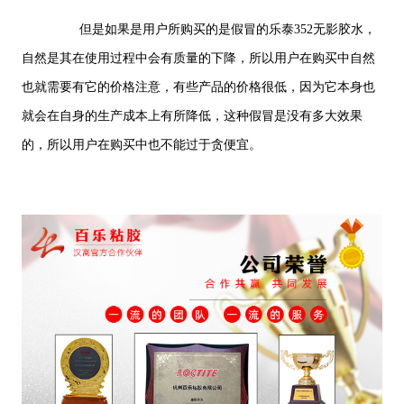
但是如果是用户所购买的是假冒的乐泰352无影胶水，
自然是其在使用过程中会有质量的下降，所以用户在购买中自然
也就需要有它的价格注意，有些产品的价格很低，因为它本身也
就会在自身的生产成本上有所降低，这种假冒是没有多大效果
的，所以用户在购买中也不能过于贪便宜。