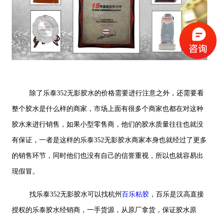
除了乐泰352无影胶水的价格需要进行注意之外，还需要看
整个胶水是什么样的商家，市场上面有很多个商家也都在对这种
胶水来进行销售，如果小型零售商，他们的胶水质量往往也就没
有保证，一者是这样的乐泰352无影胶水商家本身也就经过了更多
的销售环节，同时他们也没有自己的信誉重视，所以也就容易出
现假冒。
找乐泰352无影胶水可以找杭州
百乐粘胶
，百乐是汉高直接
授权的乐泰胶水经销商，一手货源，从原厂拿货，保证胶水原