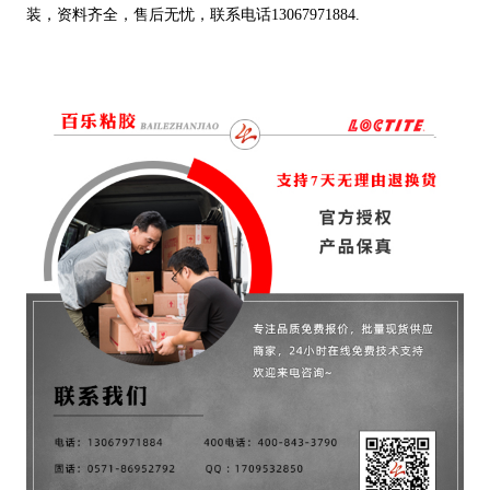
装，资料齐全，售后无忧，联系电话13067971884.