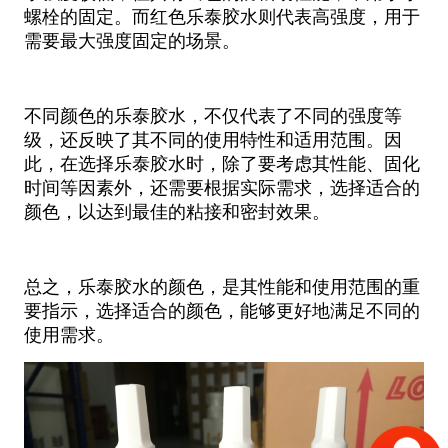
螺栓的固定。而红色乐泰胶水则代表高强度，用于
需要最大强度固定的场景。
不同颜色的乐泰胶水，不仅代表了不同的强度等
级，还反映了其不同的使用特性和适用范围。因
此，在选择乐泰胶水时，除了要考虑其性能、固化
时间等因素外，还需要根据实际需求，选择适合的
颜色，以达到最佳的粘接和密封效果。
总之，乐泰胶水的颜色，是其性能和使用范围的重
要指示，选择适合的颜色，能够更好地满足不同的
使用需求。