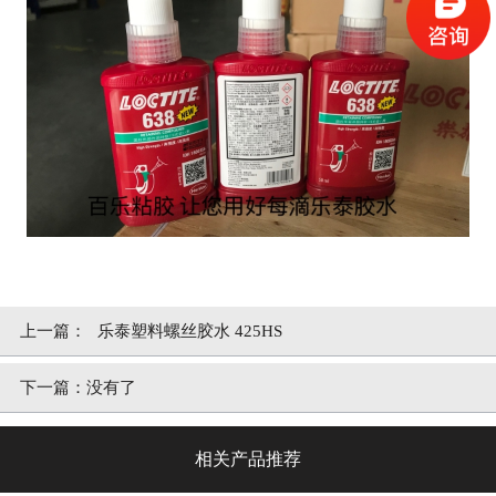
上一篇：
乐泰塑料螺丝胶水 425HS
下一篇：
没有了
相关产品推荐