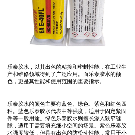
乐泰胶水，以其出色的粘接和密封性能，在工业生
产和维修领域得到了广泛应用。而乐泰胶水的颜
色，更是其性能和使用范围的重要指示。
乐泰胶水的颜色主要有蓝色、绿色、紫色和红色四
种。蓝色乐泰胶水代表中等强度，适用于固定紧固
件等一般用途。绿色乐泰胶水则擅长渗入狭窄缝
隙，适用于需要填充细小空间的场景。紫色乐泰胶
水强度较低，但具有出色的防松动性能，常用于小