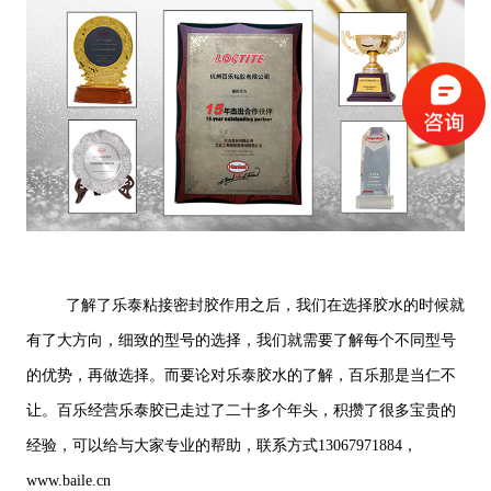
了解了乐泰粘接密封胶作用之后，我们在选择胶水的时候就
有了大方向，细致的型号的选择，我们就需要了解每个不同型号
的优势，再做选择。而要论对乐泰胶水的了解，百乐那是当仁不
让。百乐经营乐泰胶已走过了二十多个年头，积攒了很多宝贵的
经验，可以给与大家专业的帮助，联系方式13067971884，
www.baile.cn