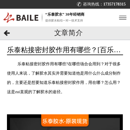
咨询热线：
17357178315
“乐泰胶水” 30年经销商
提供胶水粘结一对一技术支持
文章简介
乐泰粘接密封胶作用有哪些？[百乐粘
胶]胶水百晓生
乐泰粘接密封胶作用有哪些?在哪些场合会用到？对于很多
使用人来说，了解胶水其实并需要知道他是用什么什么成分制作
的，主要还是想要知道乐泰粘接密封胶作用，用在哪？怎么用？
这是zui直观的了解胶水的途径。