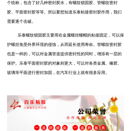
个统称，包含了好几种密封胶水，有螺纹锁固胶、管螺纹密封
胶、平面密封胶等等。所以要想知道乐泰粘接密封胶作用，我们
需要逐个击破。
乐泰螺纹锁固胶主要用在金属螺丝螺帽的粘接固定，可以保
护螺丝免受外界环境的侵蚀，从而延长使用寿命。管螺纹密封胶
也是一样的，可以对金属管道提供密封性的同时，增添有一层的
保护。乐泰平面密封胶的对象则更大，可以对各类金属、橡胶、
玻璃等平面进行密封加固，在汽车行业上就有很多应用。