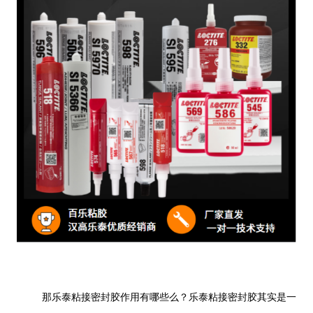
那乐泰粘接密封胶作用有哪些么？乐泰粘接密封胶其实是一