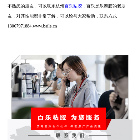
不熟悉的朋友，可以联系杭州
百乐粘胶
，百乐是乐泰胶的老朋
友，对其性能都非常了解，可以给与大家帮助，联系方式
13067971884.www.baile.cn