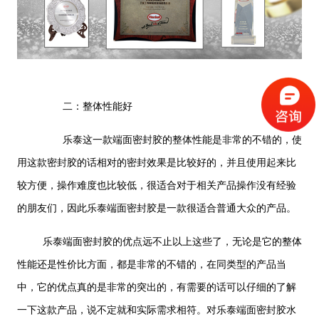
二：整体性能好
乐泰这一款端面密封胶的整体性能是非常的不错的，使
用这款密封胶的话相对的密封效果是比较好的，并且使用起来比
较方便，操作难度也比较低，很适合对于相关产品操作没有经验
的朋友们，因此乐泰端面密封胶是一款很适合普通大众的产品。
乐泰端面密封胶的优点远不止以上这些了，无论是它的整体
性能还是性价比方面，都是非常的不错的，在同类型的产品当
中，它的优点真的是非常的突出的，有需要的话可以仔细的了解
一下这款产品，说不定就和实际需求相符。对乐泰端面密封胶水