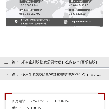
上一篇：
乐泰密封胶批发需要考虑什么内容？[百乐粘胶]
下一篇：
使用乐泰680厌氧密封胶需要注意些什么？[百乐粘
胶]
固定电话：17357178315 0571-86871570
手机：17357178315