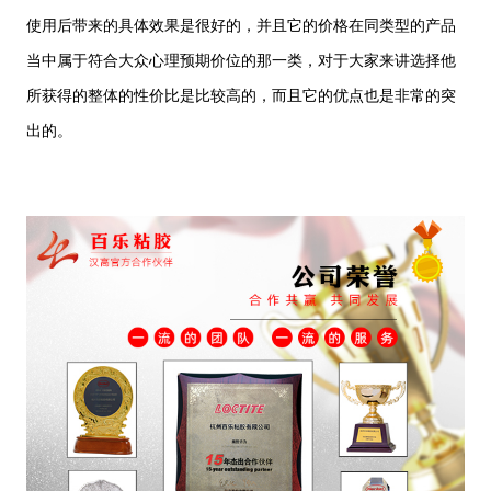
使用后带来的具体效果是很好的，并且它的价格在同类型的产品
当中属于符合大众心理预期价位的那一类，对于大家来讲选择他
所获得的整体的性价比是比较高的，而且它的优点也是非常的突
出的。