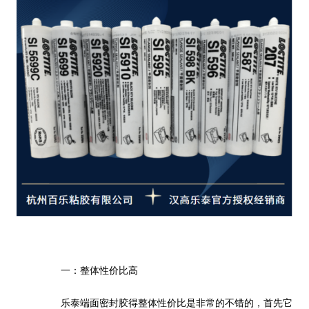
一：整体性价比高
乐泰端面密封胶得整体性价比是非常的不错的，首先它