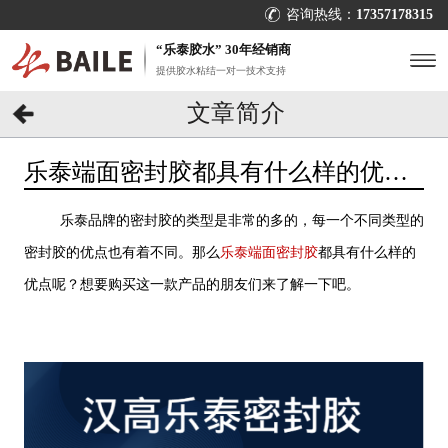
咨询热线：
17357178315
“乐泰胶水” 30年经销商
提供胶水粘结一对一技术支持
文章简介
乐泰端面密封胶都具有什么样的优
点？[百乐粘胶]
乐泰品牌的密封胶的类型是非常的多的，每一个不同类型的
密封胶的优点也有着不同。那么
乐泰端面密封胶
都具有什么样的
优点呢？想要购买这一款产品的朋友们来了解一下吧。