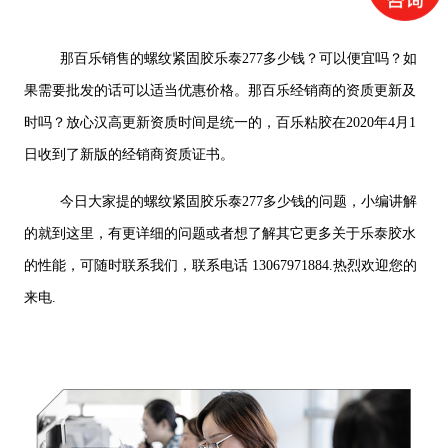
那百乐销售的螺纹紧固胶乐泰277多少钱？可以便宜吗？如
果需要批发的话可以适当优惠价格。那百乐经销商的资质更新及
时吗？放心汉高更新资质时间是统一的，百乐粘胶在2020年4月1
日收到了新版的经销商资质证书。
今日大家提的螺纹紧固胶乐泰277多少钱的问题，小编讲解
的就到这里，有更详细的问题或者想了解其它更多关于乐泰胶水
的性能，可随时联系我们，联系电话 13067971884.热烈欢迎您的
来电.