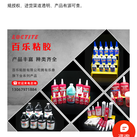
规授权、进货渠道透明、产品有源可查。