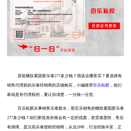
原装螺纹紧固胶乐泰277多少钱？我该去哪里买？要选择有
销售代理权的乐泰经销商的店铺购买，小编推荐
百乐粘胶
，他们
家就是有代理权的，要让你清楚，一分钱一分货。
百乐粘胶从事销售乐泰胶水，那百乐销售的螺纹紧固胶乐泰
277多少钱？咱们家批发价格会有一定的优惠，发货速度快，售后
有保障。是汉高乐泰授权经销商，从业28年，行业经验丰富，正