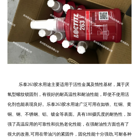
乐泰263胶水用途主要适用于活性金属及惰性基材，属于厌
氧型螺纹锁固剂，有很好的耐高温性和耐油性能，即使不使用活
化剂也能表现良好。乐泰263胶水用途广泛可用在如铁、红铜、黄
铜、钢、不锈钢、铝、镀金等表面。具有180摄氏度的耐热性，加
强了高温应用的可靠性和抗热老化性能，在强耐油性方面也有了
很大的改善,可用在带油污的紧固件，固化性能十分强劲,可耐各种