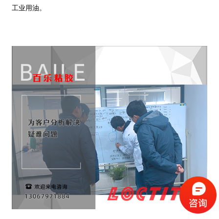
工业用油。