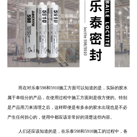
而在对乐泰598和5910施工方面可以知道的是，实际的胶水
属于单组分的产品，在使用过程中施工方面则是很方便的。特别
是产品用刀来清理之后，这样即便是有多余的胶水出现也是不必
产生任何担心的，使用中都应该非常好的清楚这些内容。
人们还应该知道的是，在乐泰598和5910施工的过程中，各