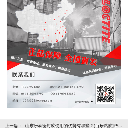
上一篇：
山东乐泰密封胶使用的优势有哪些？[百乐粘胶]帮你