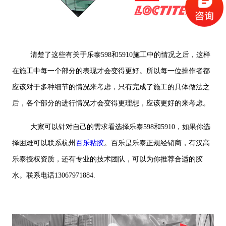
清楚了这些有关于乐泰598和5910施工中的情况之后，这样
在施工中每一个部分的表现才会变得更好。所以每一位操作者都
应该对于多种细节的情况来考虑，只有完成了施工的具体做法之
后，各个部分的进行情况才会变得更理想，应该更好的来考虑。
大家可以针对自己的需求看选择乐泰598和5910，如果你选
择困难可以联系杭州
百乐粘胶
。百乐是乐泰正规经销商，有汉高
乐泰授权资质，还有专业的技术团队，可以为你推荐合适的胶
水。联系电话13067971884.