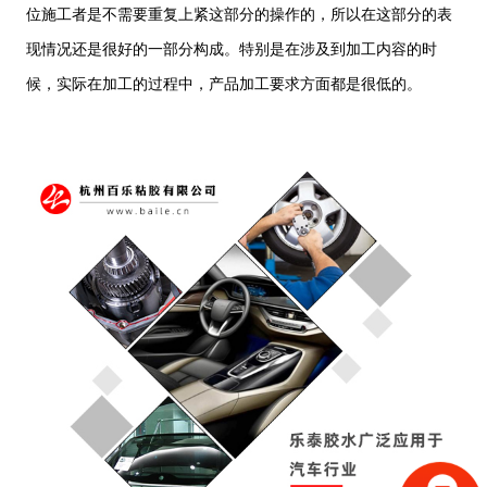
位施工者是不需要重复上紧这部分的操作的，所以在这部分的表
现情况还是很好的一部分构成。特别是在涉及到加工内容的时
候，实际在加工的过程中，产品加工要求方面都是很低的。