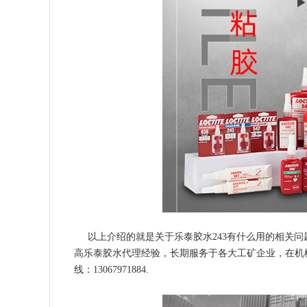
以上介绍的就是关于乐泰胶水243有什么用的相关问
高乐泰胶水代理经验，长期服务于各大工矿企业，在机
线：13067971884.