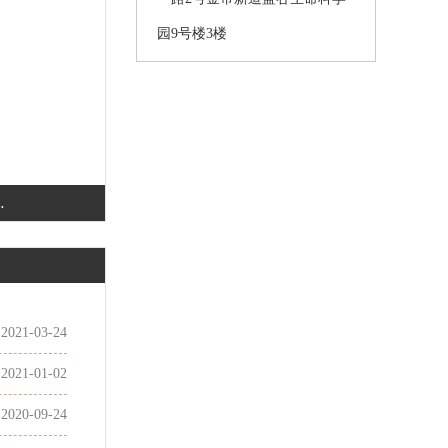
园9号楼3楼
粘
2021-03-24
2021-01-02
2020-09-24