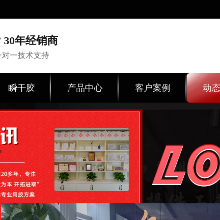
 30年经销商
一对一技术支持
瞬干胶
产品中心
客户案例
动