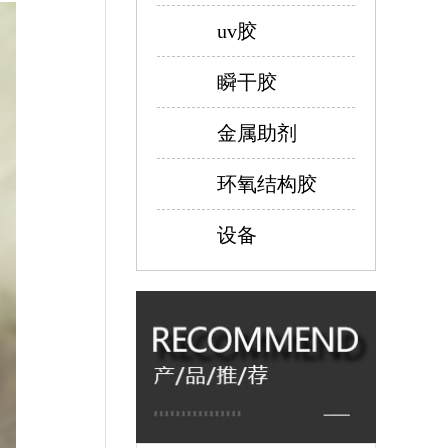
uv胶
瞬干胶
金属助剂
环氧结构胶
设备