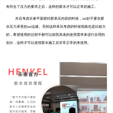
有符合了压力的要求之后，这样的胶水才可以正常的施工。
并且考虑乐泰平面密封胶承压内容的时候，zui好不要在胶
水压力承受的zui边缘。否则这样承压考虑的时候危险也是比较大
的，希望使用的过程中都可以按照具体的使用需求来进行合理的
划分，这样才可以使得胶水施工后非常正常的来使用。