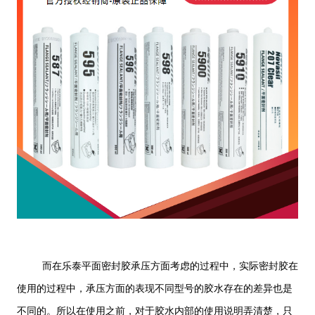
而在乐泰平面密封胶承压方面考虑的过程中，实际密封胶在
使用的过程中，承压方面的表现不同型号的胶水存在的差异也是
不同的。所以在使用之前，对于胶水内部的使用说明弄清楚，只