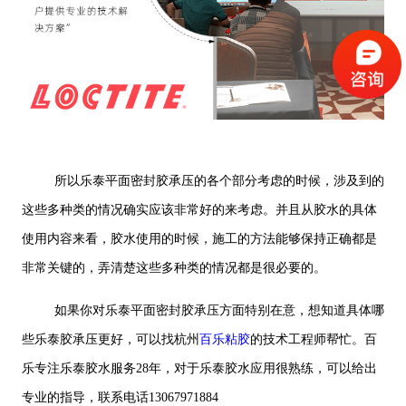
所以乐泰平面密封胶承压的各个部分考虑的时候，涉及到的
这些多种类的情况确实应该非常好的来考虑。并且从胶水的具体
使用内容来看，胶水使用的时候，施工的方法能够保持正确都是
非常关键的，弄清楚这些多种类的情况都是很必要的。
如果你对乐泰平面密封胶承压方面特别在意，想知道具体哪
些乐泰胶承压更好，可以找杭州
百乐粘胶
的技术工程师帮忙。百
乐专注乐泰胶水服务28年，对于乐泰胶水应用很熟练，可以给出
专业的指导，联系电话13067971884