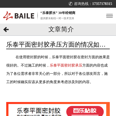
咨询热线：
17357178315
“乐泰胶水” 30年经销商
提供胶水粘结一对一技术支持
文章简介
乐泰平面密封胶承压方面的情况如
何？你考虑清楚了吗？[百乐粘胶]
在使用密封胶的时候，乐泰平面密封胶在密封方面的效果是
很好的。不过施工的时候，
乐泰平面密封胶承压
方面的内容也成
为了各位需求者非常关心的一部分，所以对于各位朋友而言，施
工的时候确实应该从更多的角度来考虑涉及到的内容。