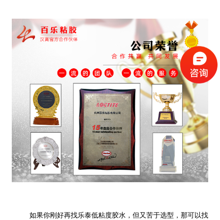
如果你刚好再找乐泰低粘度胶水，但又苦于选型，那可以找