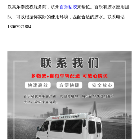
汉高乐泰授权服务商，杭州
百乐粘胶
来帮忙。百乐有胶水应用团
队，可以根据你实际的使用环境，匹配合适的胶水。联系电话
13067971884.