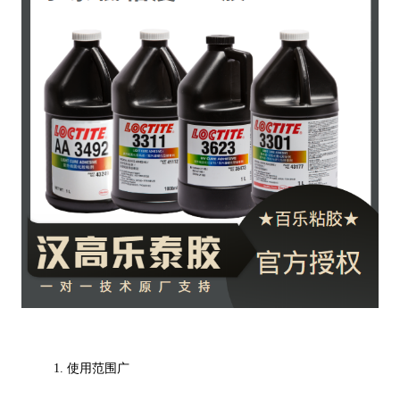
1. 使用范围广