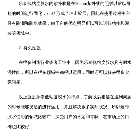
乐泰低粘度胶水的紫外胶是在365nm紫外线的照射以后以最
短的时间进行固化，zui终形成了冲击胶层。因此在使用过程中它
具有防潮和防水效果，由于它的优点明显所以可以进行粘接和灌
装等领域中。
2. 持久性强
在很多制造行业或者工业中，因为乐泰低粘度胶水具有耐水
浸性能，所以在很多领域中都得以运用，同时还可以解决很多实
际问题。
以上就是乐泰低粘度胶水的特点，了解以后相信在遇到问题
的时候能够灵活的进行运用，并且解决很多实际状况。所以这种
胶水使用的领域比较广，深受用户的肯定和青睐，在市场上的口
碑也比较好.