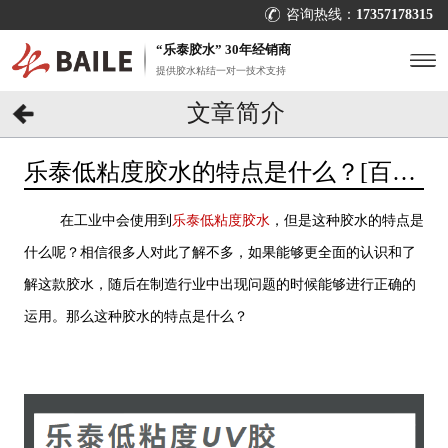
咨询热线：
17357178315
“乐泰胶水” 30年经销商
提供胶水粘结一对一技术支持
文章简介
乐泰低粘度胶水的特点是什么？[百乐
粘胶]经验之谈
在工业中会使用到
乐泰低粘度胶水
，但是这种胶水的特点是
什么呢？相信很多人对此了解不多，如果能够更全面的认识和了
解这款胶水，随后在制造行业中出现问题的时候能够进行正确的
运用。那么这种胶水的特点是什么？