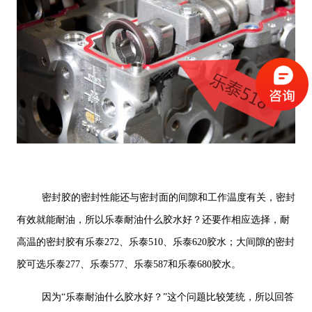
密封胶的密封性能还与密封面的间隙和工作温度有关，密封
有效就能耐油，所以乐泰耐油什么胶水好？还要作相应选择，耐
高温的密封胶有乐泰272、乐泰510、乐泰620胶水；大间隙的密封
胶可选乐泰277、乐泰577、乐泰587和乐泰680胶水。
因为“乐泰耐油什么胶水好？”这个问题比较笼统，所以回答