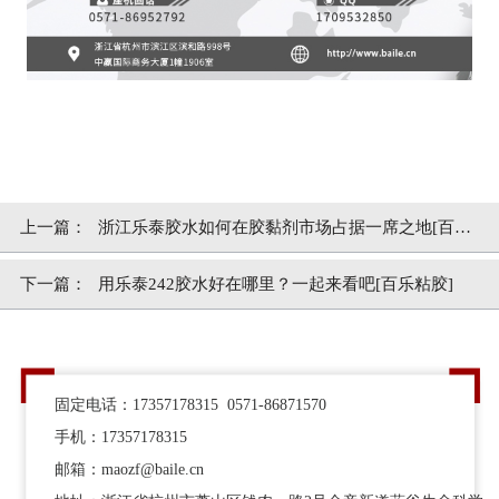
上一篇：
浙江乐泰胶水如何在胶黏剂市场占据一席之地[百乐
粘胶]
下一篇：
用乐泰242胶水好在哪里？一起来看吧[百乐粘胶]
固定电话：17357178315 0571-86871570
手机：17357178315
邮箱：maozf@baile.cn