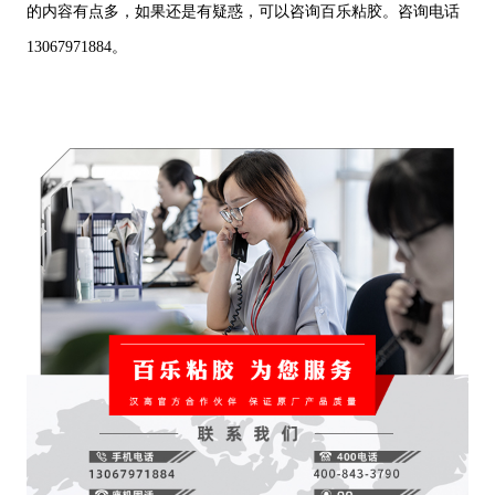
的内容有点多，如果还是有疑惑，可以咨询百乐粘胶。咨询电话
13067971884。