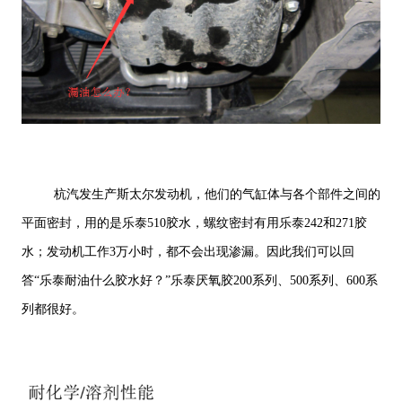
杭汽发生产斯太尔发动机，他们的气缸体与各个部件之间的
平面密封，用的是乐泰510胶水，螺纹密封有用乐泰242和271胶
水；发动机工作3万小时，都不会出现渗漏。因此我们可以回
答“乐泰耐油什么胶水好？”乐泰厌氧胶200系列、500系列、600系
列都很好。