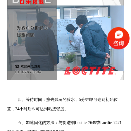
四、等待时间：擦去残留的胶水，5分钟即可达到初始位
置，24小时后即可达到粘接强度。
五、加速固化的方法：与促进剂Loctite-7649或Loctite-7471