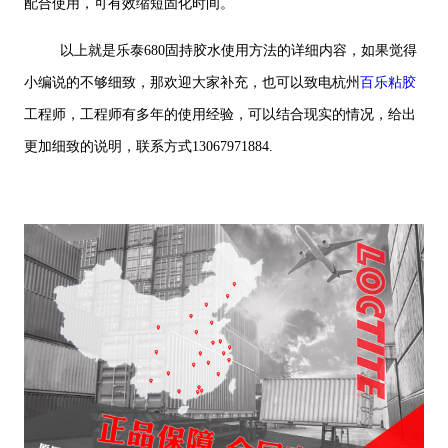
配合使用，可有效缩短固化时间。
以上就是乐泰680固持胶水使用方法的详细内容，如果觉得
小编说的不够细致，那欢迎大家补充，也可以致电杭州
百乐粘胶
工程师，工程师有多年的使用经验，可以结合现实的情况，给出
更加细致的说明，联系方式13067971884.