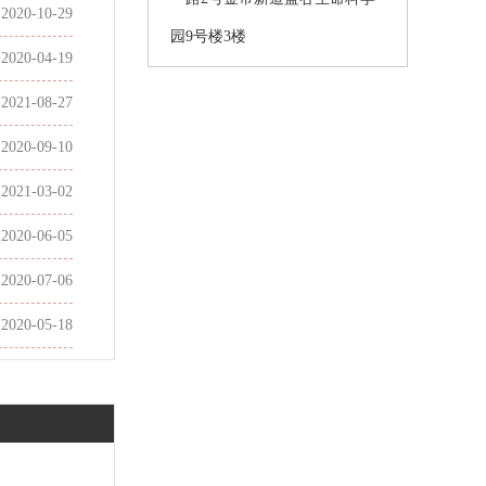
2020-10-29
园9号楼3楼
2020-04-19
2021-08-27
2020-09-10
2021-03-02
2020-06-05
2020-07-06
2020-05-18