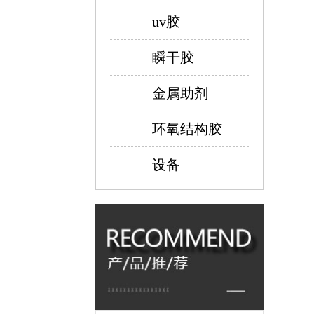
uv胶
瞬干胶
金属助剂
环氧结构胶
设备