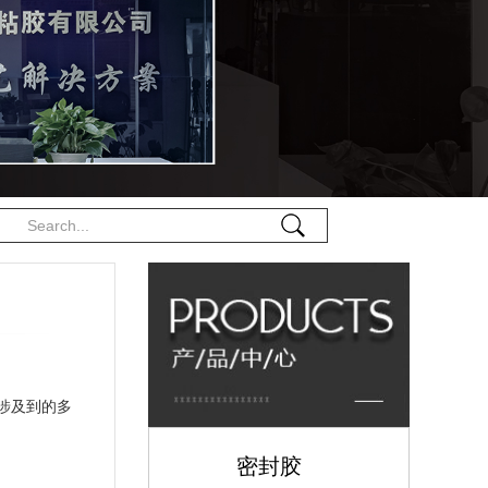
涉及到的多
密封胶