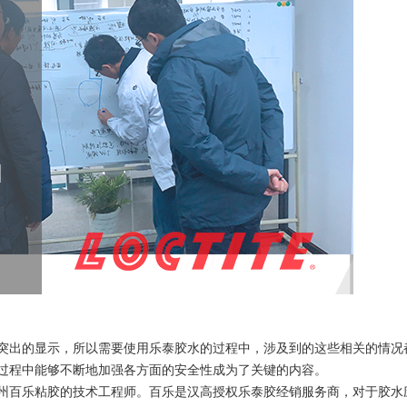
突出的显示，所以需要使用乐泰胶水的过程中，涉及到的这些相关的情况
过程中能够不断地加强各方面的安全性成为了关键的内容。
州百乐粘胶的技术工程师。百乐是汉高授权乐泰胶经销服务商，对于胶水