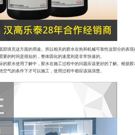
底部填充这方面的用途。所以相关的胶水在热和机械可靠性这部分的表现
需要的时间是很短的，整体固化的速度则是非常快速的。
际的胶水使用了解中，胶水在施工过程中的问题应该更好的了解。根据胶
绝空气的条件下才可以施工，使用过程中都应该搞清楚。