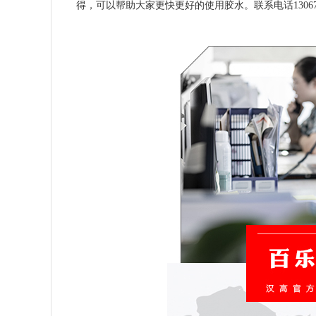
得，可以帮助大家更快更好的使用胶水。联系电话1306797