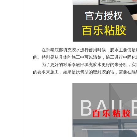
在乐泰底部填充胶水进行使用时候，胶水主要便是
的。特别是从具体的施工中可以清楚，施工进行中固化
为了更好的对乐泰底部填充胶水更好的来分析，实
的要求来施工，如果是厌氧型的密封胶的话，需要在隔