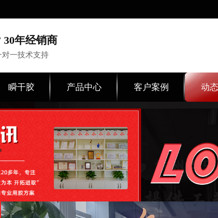
 30年经销商
一对一技术支持
瞬干胶
产品中心
客户案例
动