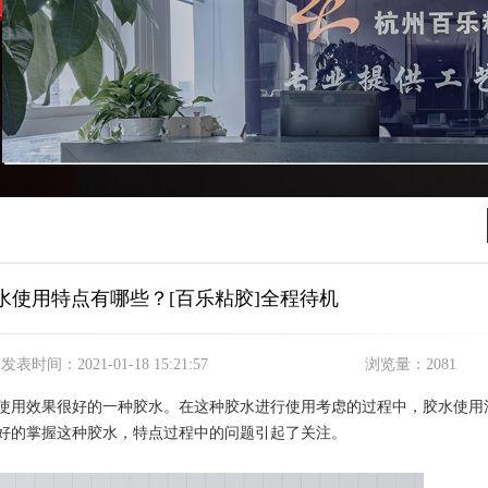
水使用特点有哪些？[百乐粘胶]全程待机
发表时间：
2021-01-18 15:21:57
浏览量：
2081
使用效果很好的一种胶水。在这种胶水进行使用考虑的过程中，胶水使用
好的掌握这种胶水，特点过程中的问题引起了关注。