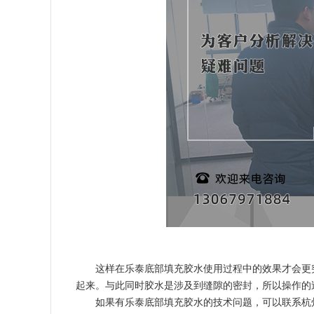
这样在乐泰底部填充胶水使用过程中的效果才会更
起来。与此同时胶水是涉及到缝隙的密封，所以操作的
如果有乐泰底部填充胶水的技术问题，可以联系杭